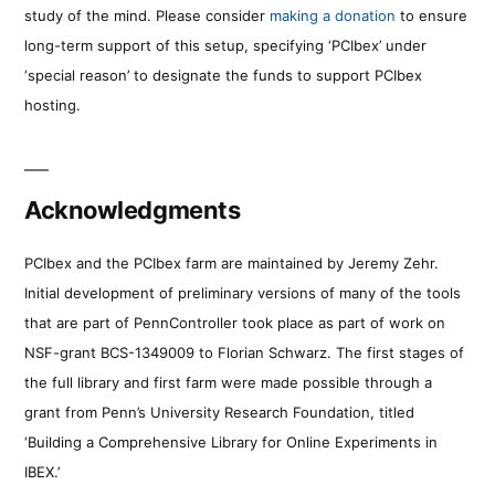
study of the mind. Please consider
making a donation
to ensure
long-term support of this setup, specifying ‘PCIbex’ under
‘special reason’ to designate the funds to support PCIbex
hosting.
Acknowledgments
PCIbex and the PCIbex farm are maintained by Jeremy Zehr.
Initial development of preliminary versions of many of the tools
that are part of PennController took place as part of work on
NSF-grant BCS-1349009 to Florian Schwarz. The first stages of
the full library and first farm were made possible through a
grant from Penn’s University Research Foundation, titled
‘Building a Comprehensive Library for Online Experiments in
IBEX.’