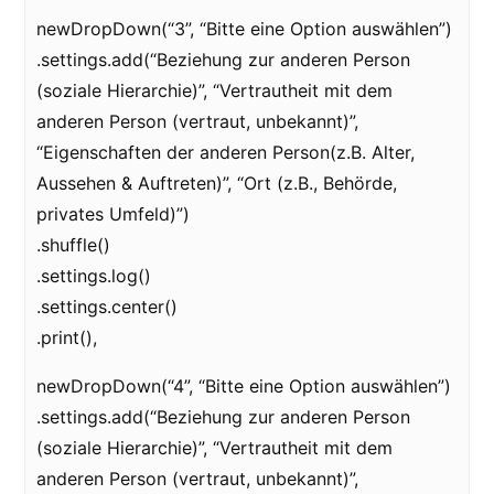
newDropDown(“3”, “Bitte eine Option auswählen”)
.settings.add(“Beziehung zur anderen Person
(soziale Hierarchie)”, “Vertrautheit mit dem
anderen Person (vertraut, unbekannt)”,
“Eigenschaften der anderen Person(z.B. Alter,
Aussehen & Auftreten)”, “Ort (z.B., Behörde,
privates Umfeld)”)
.shuffle()
.settings.log()
.settings.center()
.print(),
newDropDown(“4”, “Bitte eine Option auswählen”)
.settings.add(“Beziehung zur anderen Person
(soziale Hierarchie)”, “Vertrautheit mit dem
anderen Person (vertraut, unbekannt)”,