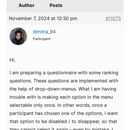
Author
Posts
November 7, 2024 at 12:30 pm
#11075
dimitra_94
Participant
Hi,
I am preparing a questionnaire with some ranking
questions. These questions are implemented with
the help of drop-down-menus. What I am having
trouble with is making each option in the menu
selectable only once. In other words, once a
participant has chosen one of the options, I want
that option to be disabled / to disappear, so that
they cannot select it again – even by mistake. I