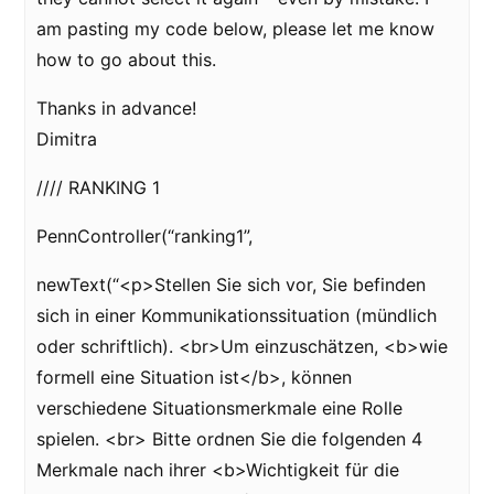
am pasting my code below, please let me know
how to go about this.
Thanks in advance!
Dimitra
//// RANKING 1
PennController(“ranking1”,
newText(“<p>Stellen Sie sich vor, Sie befinden
sich in einer Kommunikationssituation (mündlich
oder schriftlich). <br>Um einzuschätzen, <b>wie
formell eine Situation ist</b>, können
verschiedene Situationsmerkmale eine Rolle
spielen. <br> Bitte ordnen Sie die folgenden 4
Merkmale nach ihrer <b>Wichtigkeit für die